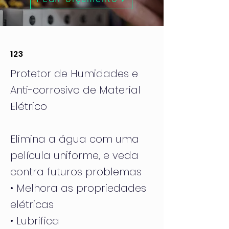
123
Protetor de Humidades e
Anti-corrosivo de Material
Elétrico
Elimina a água com uma
película uniforme, e veda
contra futuros problemas
• Melhora as propriedades
elétricas
• Lubrifica