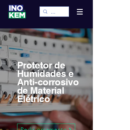
Protetor de
Humidades e
Anti-corrosivo
de Material
Elétrico
Pedir orçamento