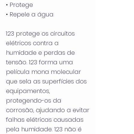
• Protege
• Repele a água
123 protege os circuitos
elétricos contra a
humidade e perdas de
tensão. 123 forma uma
película mona molecular
que sela as superfícies dos
equipamentos,
protegendo-os da
corrosão, ajudando a evitar
falhas elétricas causadas
pela humidade. 123 não é