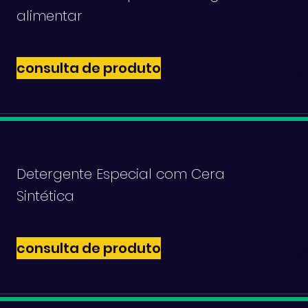
alimentar
consulta de produto
Detergente Especial com Cera
Sintética
consulta de produto