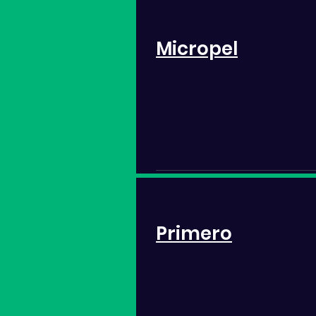
Micropel
Primero