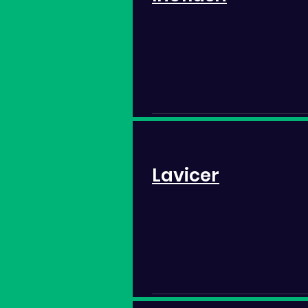
Lavicer