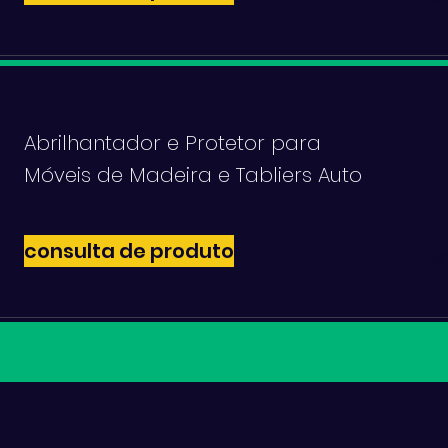
Abrilhantador e Protetor para
Móveis de Madeira e Tabliers Auto
consulta de produto