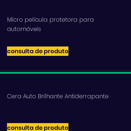
Micro película protetora para
automóveis
consulta de produto
Cera Auto Brilhante Antiderrapante
consulta de produto