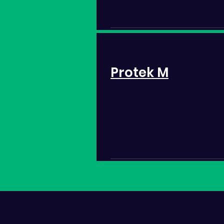
Protek M