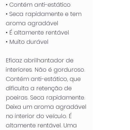
• Contém anti-estático
• Seca rapidamente e tem
aroma agradável
• É altamente rentável
• Muito durável
Eficaz abrilhantador de
interiores. Não é gorduroso.
Contém anti-estático, que
dificulta a retenção de
poeiras. Seca rapidamente.
Deixa um aroma agradável
no interior do veículo. É
altamente rentável. Uma