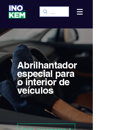
Abrilhantador
especial para
o interior de
veículos
Pedir orçamento