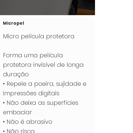
Micropel
Micro película protetora
Forma uma película
protetora invisível de longa
duração
• Repele a poeira, sujidade e
impressões digitais
• Não deixa as superfícies
embaciar
• Não é abrasivo
• Não risca