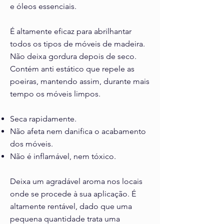
e óleos essenciais.
É altamente eficaz para abrilhantar
todos os tipos de móveis de madeira.
Não deixa gordura depois de seco.
Contém anti estático que repele as
poeiras, mantendo assim, durante mais
tempo os móveis limpos.
Seca rapidamente.
Não afeta nem danifica o acabamento
dos móveis.
Não é inflamável, nem tóxico.
Deixa um agradável aroma nos locais
onde se procede à sua aplicação. É
altamente rentável, dado que uma
pequena quantidade trata uma