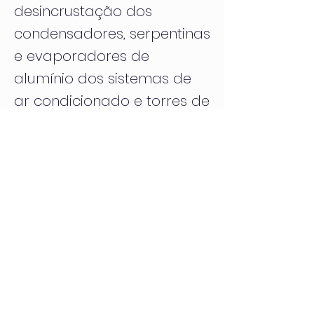
desincrustação dos
condensadores, serpentinas
e evaporadores de
alumínio dos sistemas de
ar condicionado e torres de
arrefecimento.