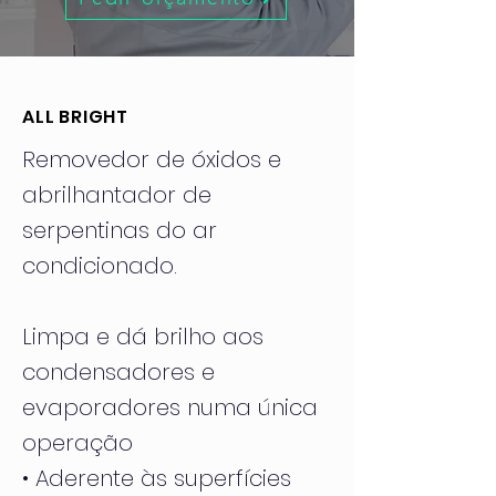
ALL BRIGHT
Removedor de óxidos e
abrilhantador de
serpentinas do ar
condicionado.
Limpa e dá brilho aos
condensadores e
evaporadores numa única
operação
• Aderente às superfícies