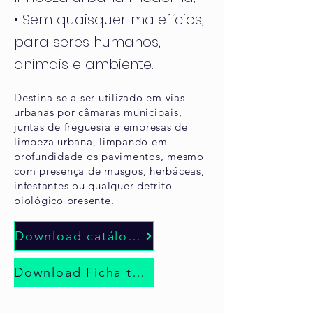
• Sem quaisquer malefícios,
para seres humanos,
animais e ambiente.
Destina-se a ser utilizado em vias
urbanas por câmaras municipais,
juntas de freguesia e empresas de
limpeza urbana, limpando em
profundidade os pavimentos, mesmo
com presença de musgos, herbáceas,
infestantes ou qualquer detrito
biológico presente.
Download catálogo
Download Ficha técnica