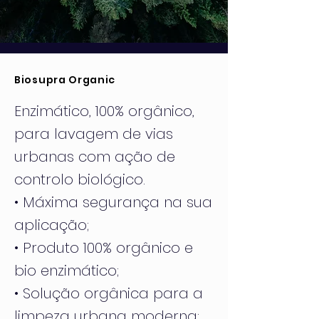
Biosupra Organic
Enzimático, 100% orgânico,
para lavagem de vias
urbanas com ação de
controlo biológico.
• Máxima segurança na sua
aplicação;
• Produto 100% orgânico e
bio enzimático;
• Solução orgânica para a
limpeza urbana moderna;