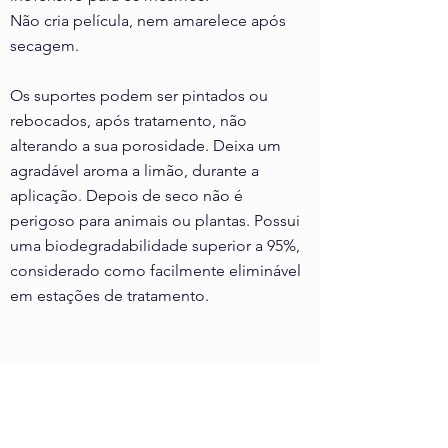
Não cria película, nem amarelece após
secagem.
Os suportes podem ser pintados ou
rebocados, após tratamento, não
alterando a sua porosidade. Deixa um
agradável aroma a limão, durante a
aplicação. Depois de seco não é
perigoso para animais ou plantas. Possui
uma biodegradabilidade superior a 95%,
considerado como facilmente eliminável
em estações de tratamento.