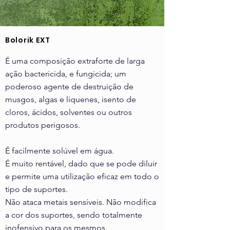
Bolorik EXT
É uma composição extraforte de larga
ação bactericida, e fungicida; um
poderoso agente de destruição de
musgos, algas e líquenes, isento de
cloros, ácidos, solventes ou outros
produtos perigosos.
É facilmente solúvel em água.
É muito rentável, dado que se pode diluir
e permite uma utilização eficaz em todo o
tipo de suportes.
Não ataca metais sensíveis.
Não modifica
a cor dos suportes, sendo totalmente
inofensivo para os mesmos.