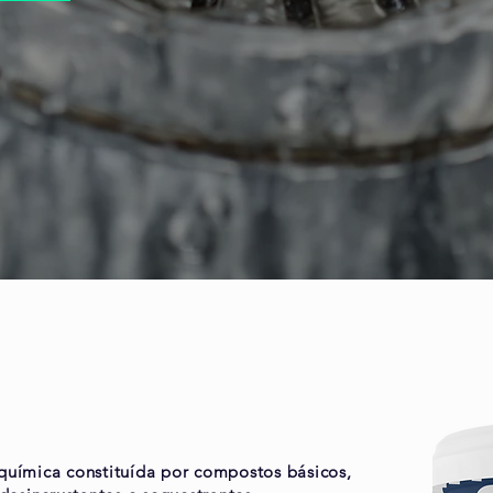
uímica constituída por compostos básicos,