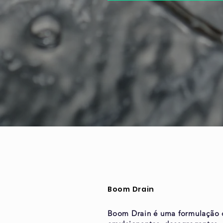
Boom Drain
Boom Drain é uma formulação q