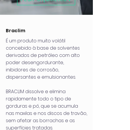
Braclim
É um produto muito volátil
concebido à base de solventes
derivados de petróleo com alto
poder desengordurante,
inibidores de corrosão,
dispersantes e emulsionantes.
BRACLIM dissolve e elimina
rapidamente todo o tipo de
gorduras e pó, que se acumula
nas maxilas e nos discos de travão,
sem afetar as borrachas e as
superfícies tratadas.