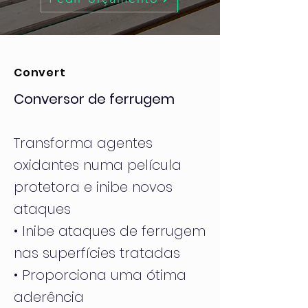
Convert
Conversor de ferrugem
Transforma agentes
oxidantes numa película
protetora e inibe novos
ataques
• Inibe ataques de ferrugem
nas superfícies tratadas
• Proporciona uma ótima
aderência