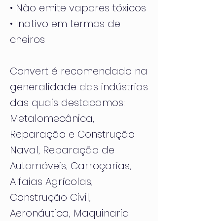
• Não emite vapores tóxicos
• Inativo em termos de
cheiros
Convert é recomendado na
generalidade das indústrias
das quais destacamos:
Metalomecânica,
Reparação e Construção
Naval, Reparação de
Automóveis, Carroçarias,
Alfaias Agrícolas,
Construção Civil,
Aeronáutica, Maquinaria