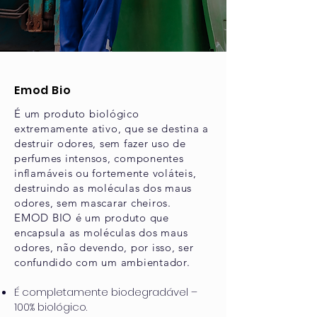
Emod Bio
É um produto biológico
extremamente ativo, que se destina a
destruir odores, sem fazer uso de
perfumes intensos, componentes
inflamáveis ou fortemente voláteis,
destruindo as moléculas dos maus
odores, sem mascarar cheiros.
EMOD BIO é um produto que
encapsula as moléculas dos maus
odores, não devendo, por isso, ser
confundido com um ambientador.
É completamente biodegradável –
100% biológico.