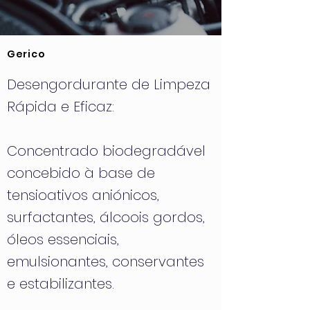
Gerico
Desengordurante de Limpeza
Rápida e Eficaz:
Concentrado biodegradável
concebido à base de
tensioativos aniónicos,
surfactantes, álcoois gordos,
óleos essenciais,
emulsionantes, conservantes
e estabilizantes.