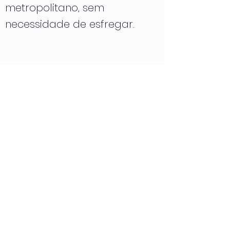
metropolitano, sem
necessidade de esfregar.