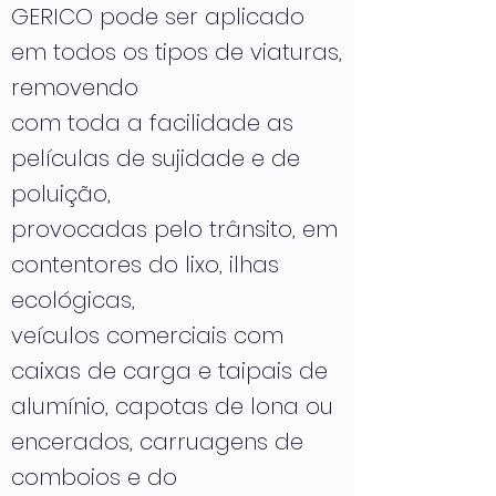
GERICO pode ser aplicado
em todos os tipos de viaturas,
removendo
com toda a facilidade as
películas de sujidade e de
poluição,
provocadas pelo trânsito, em
contentores do lixo, ilhas
ecológicas,
veículos comerciais com
caixas de carga e taipais de
alumínio, capotas de lona ou
encerados, carruagens de
comboios e do