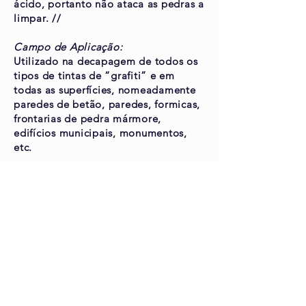
ácido, portanto não ataca as pedras a
limpar. //
Campo de Aplicação:
Utilizado na decapagem de todos os
tipos de tintas de “grafiti” e em
todas as superfícies, nomeadamente
paredes de betão, paredes, formicas,
frontarias de pedra mármore,
edifícios municipais, monumentos,
etc.