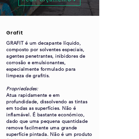
Grafit
GRAFIT é um decapante líquido,
composto por solventes especiais,
agentes penetrantes, inibidores de
corrosão e emulsionantes,
especialmente formulado para
limpeza de grafitis.
Propriedades:
Atua rapidamente e em
profundidade, dissolvendo as tintas
em todas as superfícies. Não é
inflamável. É bastante económico,
dado que uma pequena quantidade
remove facilmente uma grande
superfície pintada. Não é um produto