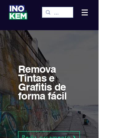
Remova
Tintas e
Grafitis de
forma fácil
Pedir orçamento