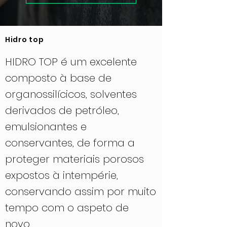
Hidro top
HIDRO TOP é um excelente
composto à base de
organossilícicos, solventes
derivados de petróleo,
emulsionantes e
conservantes, de forma a
proteger materiais porosos
expostos à intempérie,
conservando assim por muito
tempo com o aspeto de
novo.