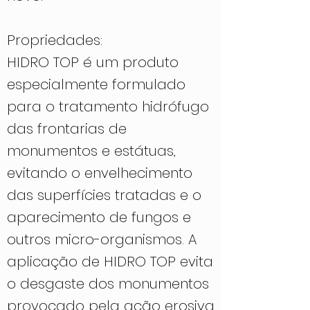
Propriedades:
HIDRO TOP é um produto
especialmente formulado
para o tratamento hidrófugo
das frontarias de
monumentos e estátuas,
evitando o envelhecimento
das superfícies tratadas e o
aparecimento de fungos e
outros micro-organismos. A
aplicação de HIDRO TOP evita
o desgaste dos monumentos
provocado pela ação erosiva