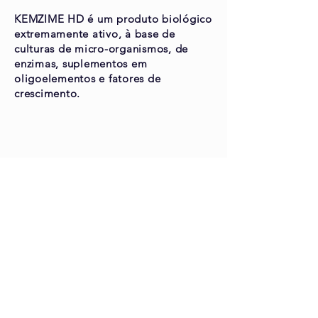
KEMZIME HD é um produto biológico
extremamente ativo, à base de
culturas de micro-organismos, de
enzimas, suplementos em
oligoelementos e fatores de
crescimento.