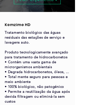
Kemzime HD
Tratamento biológico das águas
residuais das estações de serviço e
lavagens auto.
Produto tecnologicamente avançado
para tratamento de hidrocarbonetos
• Contém uma vasta gama de
microrganismos ambientais
• Degrada hidrocarbonetos, óleos, ...
• Total mente seguro para pessoas e
meio ambiente
• 100% biológico, não patogénico
• Permite a reutilização da água após
devida filtragem ou eliminá-la sem
custos