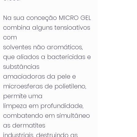
Na sua conceção MICRO GEL
combina alguns tensioativos
com
solventes não aromáticos,
que aliados a bactericidas e
substâncias
amaciadoras da pele e
microesferas de polietileno,
permite uma
limpeza em profundidade,
combatendo em simultâneo
as dermatites
industriais, destruindo as