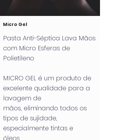
Micro Gel
Pasta Anti-Séptica Lava Mãos
com Micro Esferas de
Polietileno
MICRO GEL é um produto de
excelente qualidade para a
lavagem de
mãos, eliminando todos os
tipos de sujidade,
especialmente tintas e
óleos.