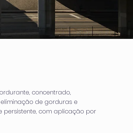
ordurante, concentrado,
 eliminação de gorduras e
de persistente, com aplicação por