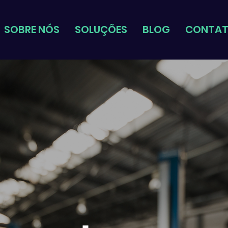
SOBRE NÓS
SOLUÇÕES
BLOG
CONTA