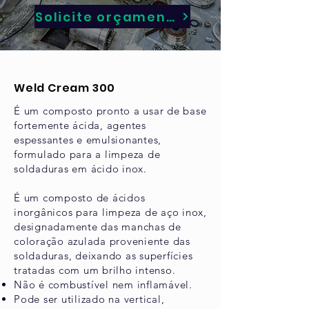
Solicite orçamento
Weld Cream 300
É um composto pronto a usar de base
fortemente ácida, agentes
espessantes e emulsionantes,
formulado para a limpeza de
soldaduras em ácido inox.
É um composto de ácidos
inorgânicos para limpeza de aço inox,
designadamente das manchas de
coloração azulada proveniente das
soldaduras, deixando as superfícies
tratadas com um brilho intenso.
Não é combustível nem inflamável.
Pode ser utilizado na vertical,