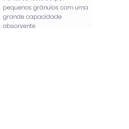
pequenos grânulos com uma
grande capacidade
absorvente.