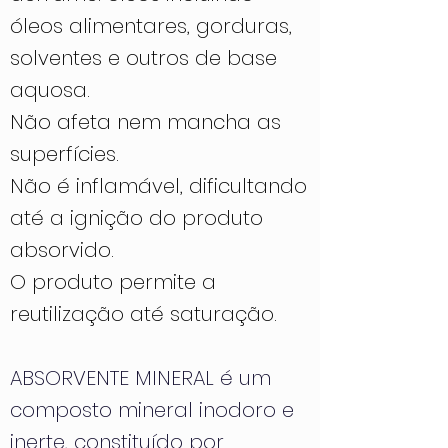
óleos alimentares, gorduras,
solventes e outros de base
aquosa.
Não afeta nem mancha as
superfícies.
Não é inflamável, dificultando
até a ignição do produto
absorvido.
O produto permite a
reutilização até saturação.
ABSORVENTE MINERAL é um
composto mineral inodoro e
inerte, constituído por