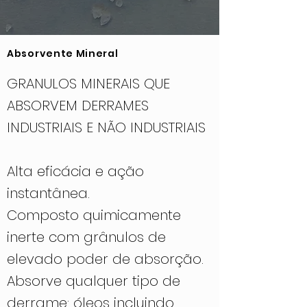
Absorvente Mineral
GRANULOS MINERAIS QUE
ABSORVEM DERRAMES
INDUSTRIAIS E NÃO INDUSTRIAIS
Alta eficácia e ação
instantânea.
Composto quimicamente
inerte com grânulos de
elevado poder de absorção.
Absorve qualquer tipo de
derrame: óleos incluindo