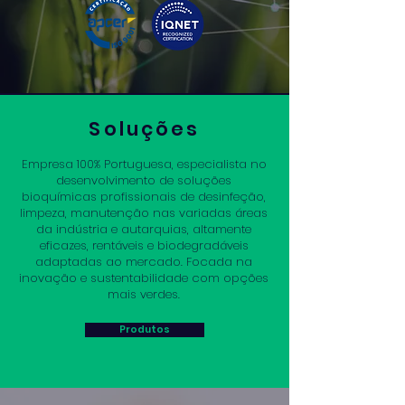
Soluções
Empresa 100% Portuguesa, especialista no
desenvolvimento de soluções
bioquímicas profissionais de desinfeção,
limpeza, manutenção nas variadas áreas
da indústria e autarquias, altamente
eficazes, rentáveis e biodegradáveis
adaptadas ao mercado. Focada na
inovação e sustentabilidade com opções
mais verdes.
Produtos