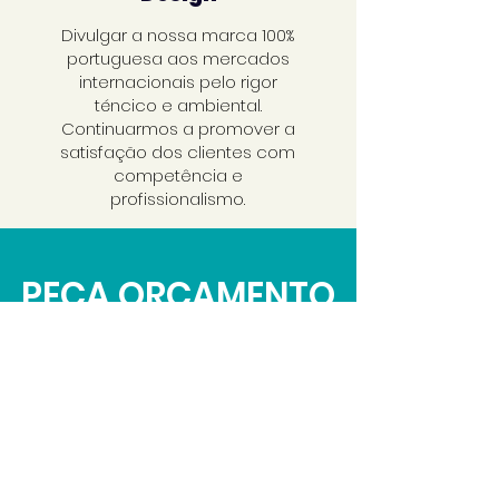
Divulgar a nossa marca 100%
portuguesa aos mercados
internacionais pelo rigor
téncico e ambiental.
Continuarmos a promover a
satisfação dos clientes com
competência e
profissionalismo.
PEÇA ORÇAMENTO