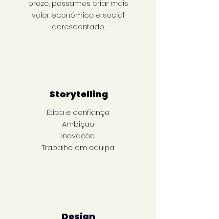
prazo, possamos criar mais
valor económico e social
acrescentado.
Storytelling
Ética e confiança
Ambição
Inovação
Trabalho em equipa
Design