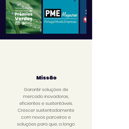
Missão
Garantir soluções de
mercado inovadoras,
eficientes e sustentáveis.
Crescer sustentadamente
com novos parceiros e
soluções para que, a longo